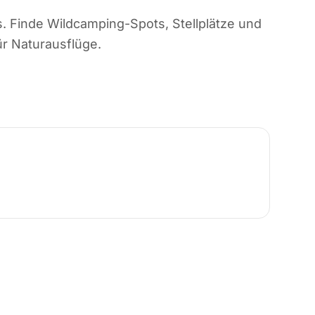
. Finde Wildcamping-Spots, Stellplätze und
ür Naturausflüge.