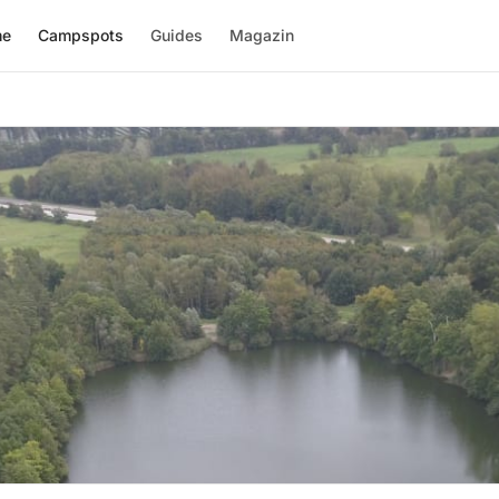
me
Campspots
Guides
Magazin