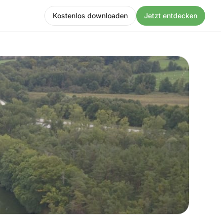
Kostenlos downloaden
Jetzt entdecken