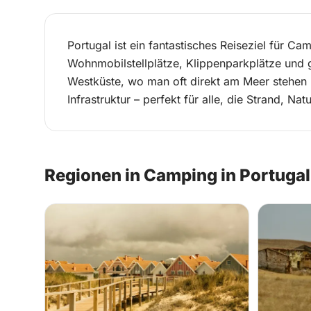
Portugal ist ein fantastisches Reiseziel für Ca
Wohnmobilstellplätze, Klippenparkplätze und g
Westküste, wo man oft direkt am Meer stehen 
Infrastruktur – perfekt für alle, die Strand, Na
Regionen in Camping in Portugal