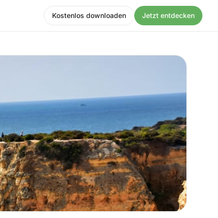
Kostenlos downloaden
Jetzt entdecken