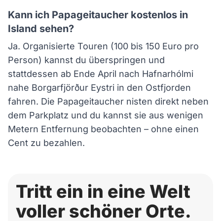
Kann ich Papageitaucher kostenlos in
Island sehen?
Ja. Organisierte Touren (100 bis 150 Euro pro
Person) kannst du überspringen und
stattdessen ab Ende April nach Hafnarhólmi
nahe Borgarfjörður Eystri in den Ostfjorden
fahren. Die Papageitaucher nisten direkt neben
dem Parkplatz und du kannst sie aus wenigen
Metern Entfernung beobachten – ohne einen
Cent zu bezahlen.
Tritt ein in eine Welt
voller schöner Orte.