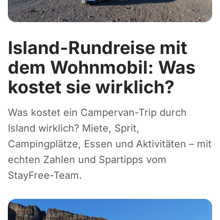
Island-Rundreise mit
dem Wohnmobil: Was
kostet sie wirklich?
Was kostet ein Campervan-Trip durch
Island wirklich? Miete, Sprit,
Campingplätze, Essen und Aktivitäten – mit
echten Zahlen und Spartipps vom
StayFree-Team.