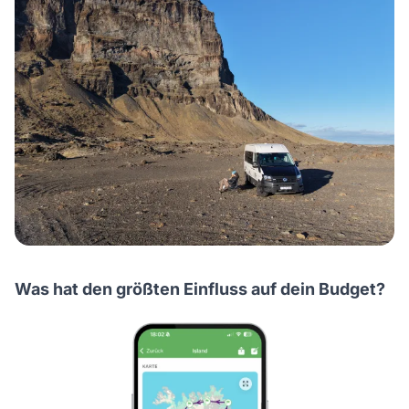
Was hat den größten Einfluss auf dein Budget?