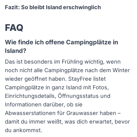
Fazit: So bleibt Island erschwinglich
FAQ
Wie finde ich offene Campingplätze in
Island?
Das ist besonders im Frühling wichtig, wenn
noch nicht alle Campingplätze nach dem Winter
wieder geöffnet haben. StayFree listet
Campingplätze in ganz Island mit Fotos,
Einrichtungsdetails, Öffnungsstatus und
Informationen darüber, ob sie
Abwasserstationen für Grauwasser haben –
damit du immer weißt, was dich erwartet, bevor
du ankommst.