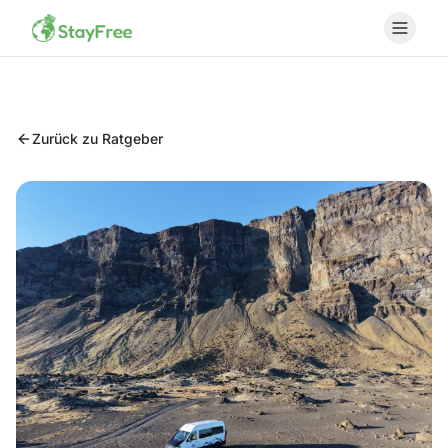
Zurück zu Ratgeber