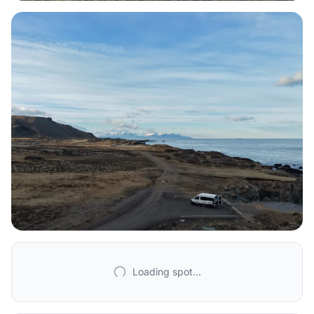
Loading spot...