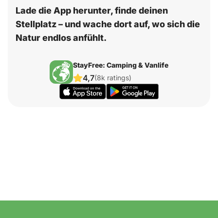
Lade die App herunter, finde deinen
Stellplatz – und wache dort auf, wo sich die
Natur endlos anfühlt.
StayFree: Camping & Vanlife
4,7
(8k ratings)