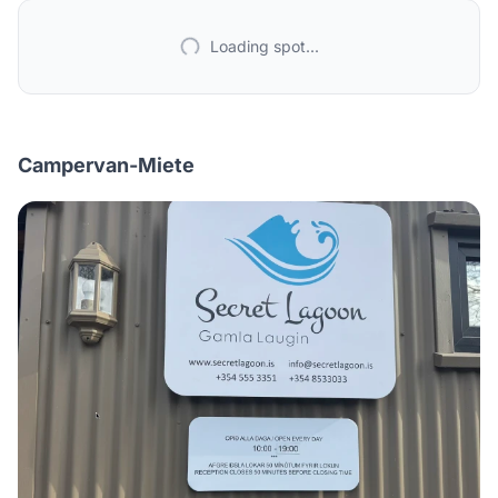
Loading spot...
Campervan-Miete