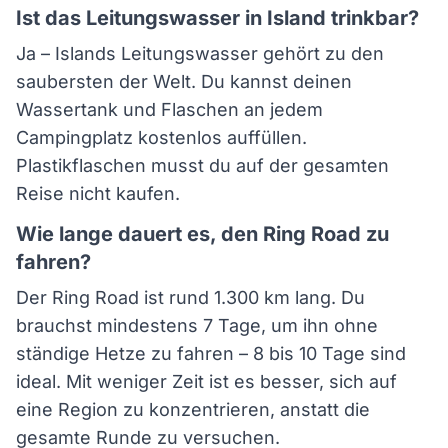
Ist das Leitungswasser in Island trinkbar?
Ja – Islands Leitungswasser gehört zu den
saubersten der Welt. Du kannst deinen
Wassertank und Flaschen an jedem
Campingplatz kostenlos auffüllen.
Plastikflaschen musst du auf der gesamten
Reise nicht kaufen.
Wie lange dauert es, den Ring Road zu
fahren?
Der Ring Road ist rund 1.300 km lang. Du
brauchst mindestens 7 Tage, um ihn ohne
ständige Hetze zu fahren – 8 bis 10 Tage sind
ideal. Mit weniger Zeit ist es besser, sich auf
eine Region zu konzentrieren, anstatt die
gesamte Runde zu versuchen.