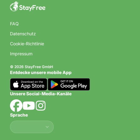
FAQ
Datenschutz
Cookie-Richtlinie
Impressum
© 2026 StayFree GmbH
Entdecke unsere mobile App
Unsere Social-Media-Kanäle
Sprache
Sprache