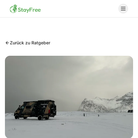
Zurück zu Ratgeber