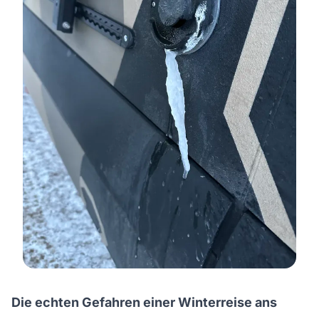
Die echten Gefahren einer Winterreise ans