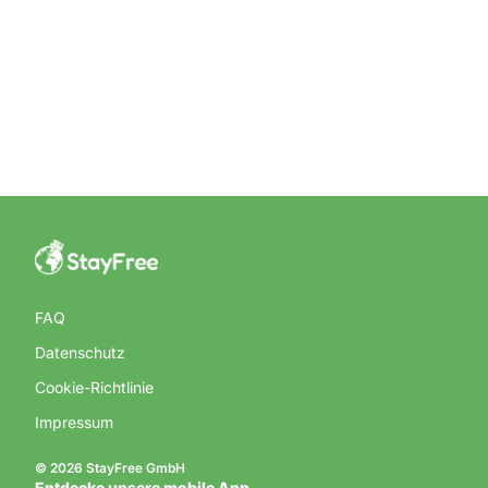
FAQ
Datenschutz
Cookie-Richtlinie
Impressum
© 2026 StayFree GmbH
Entdecke unsere mobile App