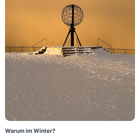
Warum im Winter?