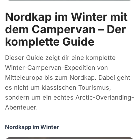
Nordkap im Winter mit
dem Campervan – Der
komplette Guide
Dieser Guide zeigt dir eine komplette
Winter-Campervan-Expedition von
Mitteleuropa bis zum Nordkap. Dabei geht
es nicht um klassischen Tourismus,
sondern um ein echtes Arctic-Overlanding-
Abenteuer.
Nordkapp im Winter