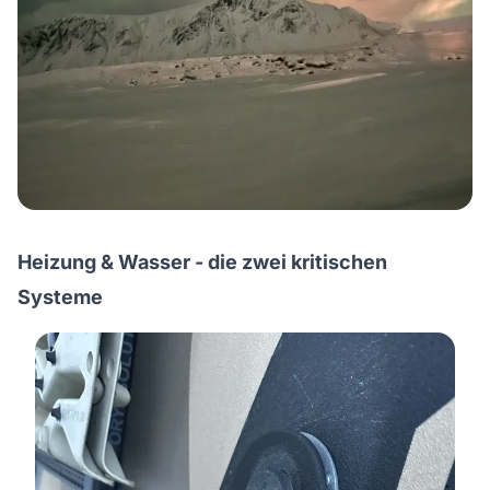
Heizung & Wasser - die zwei kritischen
Systeme