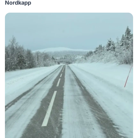
Nordkapp