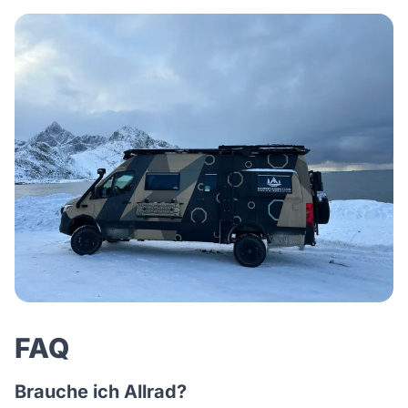
FAQ
Brauche ich Allrad?