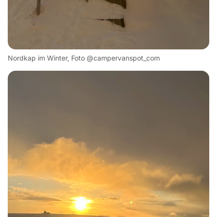
Nordkap im Winter, Foto @campervanspot_com