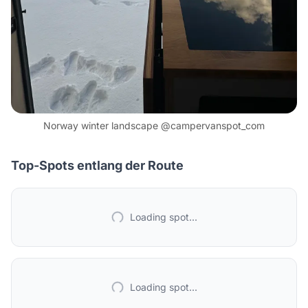
Norway winter landscape @campervanspot_com
Top-Spots entlang der Route
Loading spot...
Loading spot...