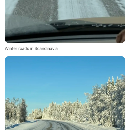
Winter roads in Scandinavia