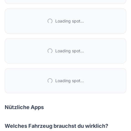
Loading spot...
Loading spot...
Loading spot...
Nützliche Apps
Welches Fahrzeug brauchst du wirklich?