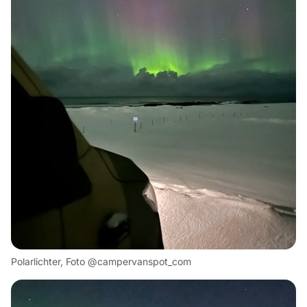
Polarlichter, Foto @campervanspot_com