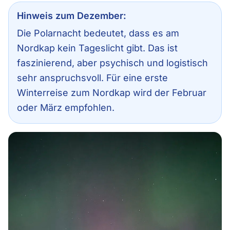
Hinweis zum Dezember:
Die Polarnacht bedeutet, dass es am
Nordkap kein Tageslicht gibt. Das ist
faszinierend, aber psychisch und logistisch
sehr anspruchsvoll. Für eine erste
Winterreise zum Nordkap wird der Februar
oder März empfohlen.