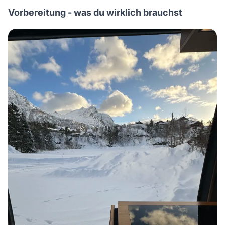
Vorbereitung - was du wirklich brauchst