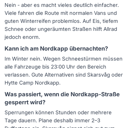
Nein - aber es macht vieles deutlich einfacher.
Viele fahren die Route mit normalen Vans und
guten Winterreifen problemlos. Auf Eis, tiefem
Schnee oder ungeräumten Straßen hilft Allrad
jedoch enorm.
Kann ich am Nordkapp übernachten?
Im Winter nein. Wegen Schneestürmen müssen
alle Fahrzeuge bis 23:00 Uhr den Bereich
verlassen. Gute Alternativen sind Skarsvåg oder
Hytte Camp Nordkapp.
Was passiert, wenn die Nordkapp-Straße
gesperrt wird?
Sperrungen können Stunden oder mehrere
Tage dauern. Plane deshalb immer 2–3