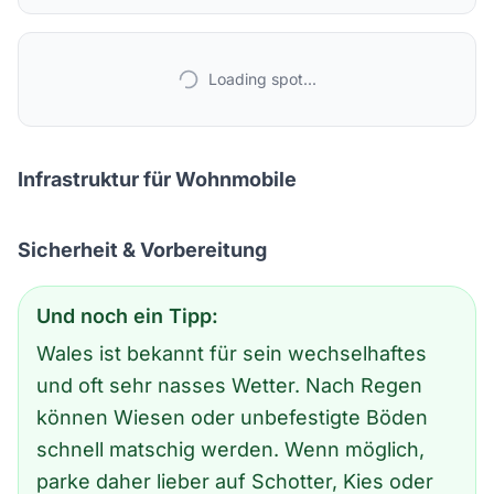
Loading spot...
Infrastruktur für Wohnmobile
Sicherheit & Vorbereitung
Und noch ein Tipp:
Wales ist bekannt für sein wechselhaftes
und oft sehr nasses Wetter. Nach Regen
können Wiesen oder unbefestigte Böden
schnell matschig werden. Wenn möglich,
parke daher lieber auf Schotter, Kies oder