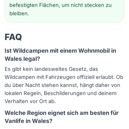
befestigten Flächen, um nicht stecken zu
bleiben.
FAQ
Ist Wildcampen mit einem Wohnmobil in
Wales legal?
Es gibt kein landesweites Gesetz, das
Wildcampen mit Fahrzeugen offiziell erlaubt. Ob
du über Nacht stehen kannst, hängt daher von
lokalen Regeln, Beschilderungen und deinem
Verhalten vor Ort ab.
Welche Region eignet sich am besten für
Vanlife in Wales?