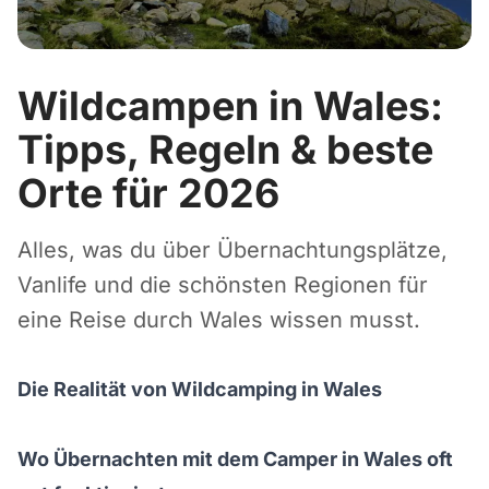
Wildcampen in Wales:
Tipps, Regeln & beste
Orte für 2026
Alles, was du über Übernachtungsplätze,
Vanlife und die schönsten Regionen für
eine Reise durch Wales wissen musst.
Die Realität von Wildcamping in Wales
Wo Übernachten mit dem Camper in Wales oft