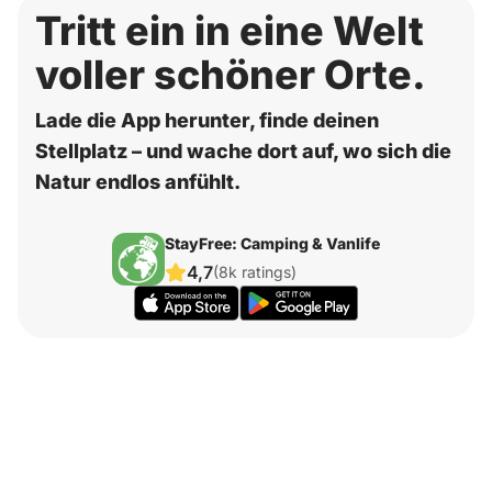
Tritt ein in eine Welt
voller schöner Orte.
Lade die App herunter, finde deinen
Stellplatz – und wache dort auf, wo sich die
Natur endlos anfühlt.
StayFree: Camping & Vanlife
4,7
(8k ratings)