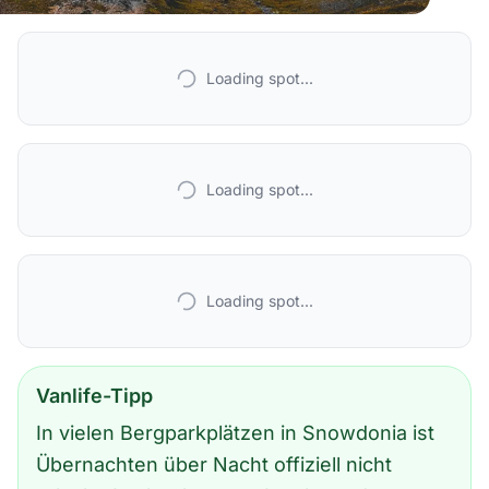
Loading spot...
Loading spot...
Loading spot...
Vanlife-Tipp
In vielen Bergparkplätzen in Snowdonia ist
Übernachten über Nacht offiziell nicht