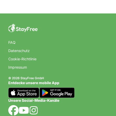
FAQ
Datenschutz
Cookie-Richtlinie
Impressum
© 2026 StayFree GmbH
Entdecke unsere mobile App
Unsere Social-Media-Kanäle