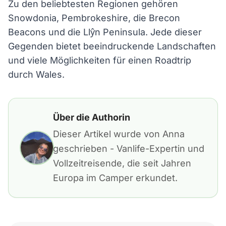
Zu den beliebtesten Regionen gehören
Snowdonia, Pembrokeshire, die Brecon
Beacons und die Llŷn Peninsula. Jede dieser
Gegenden bietet beeindruckende Landschaften
und viele Möglichkeiten für einen Roadtrip
durch Wales.
Über die Authorin
Dieser Artikel wurde von Anna
geschrieben - Vanlife-Expertin und
Vollzeitreisende, die seit Jahren
Europa im Camper erkundet.