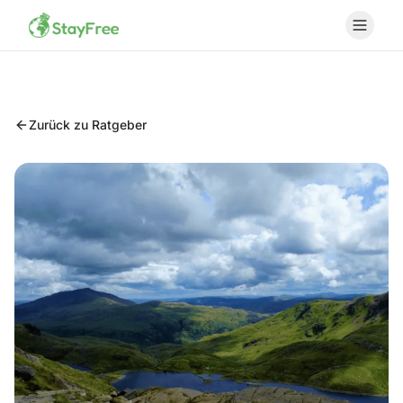
Zurück zu Ratgeber