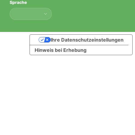
Sprache
Sprache
Ihre Datenschutzeinstellungen
Hinweis bei Erhebung