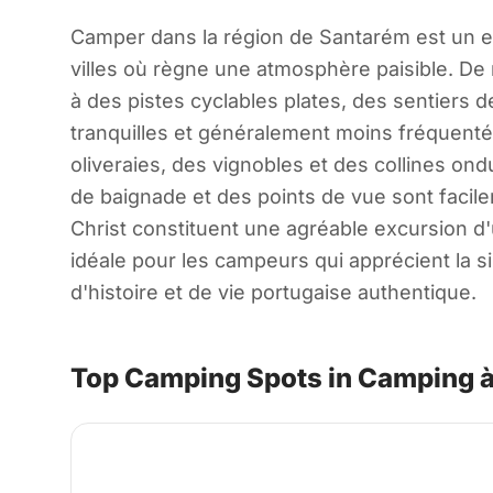
Camper dans la région de Santarém est un exc
villes où règne une atmosphère paisible. De
à des pistes cyclables plates, des sentiers 
tranquilles et généralement moins fréquenté
oliveraies, des vignobles et des collines on
de baignade et des points de vue sont facile
Christ constituent une agréable excursion d'u
idéale pour les campeurs qui apprécient la si
d'histoire et de vie portugaise authentique.
Top Camping Spots in Camping 