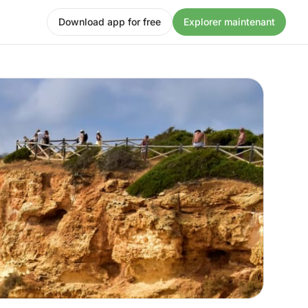
Download app for free
Explorer maintenant