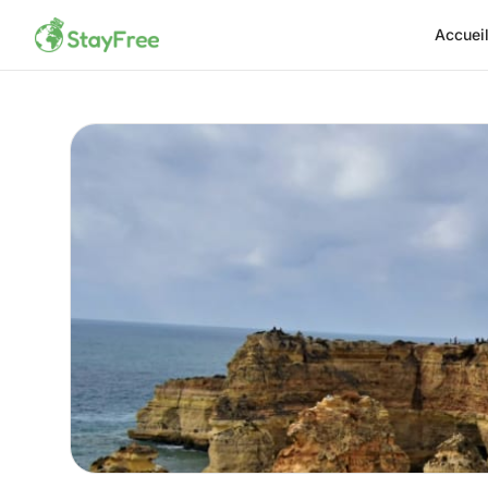
Accuei