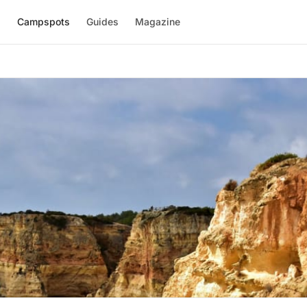
l
Campspots
Guides
Magazine