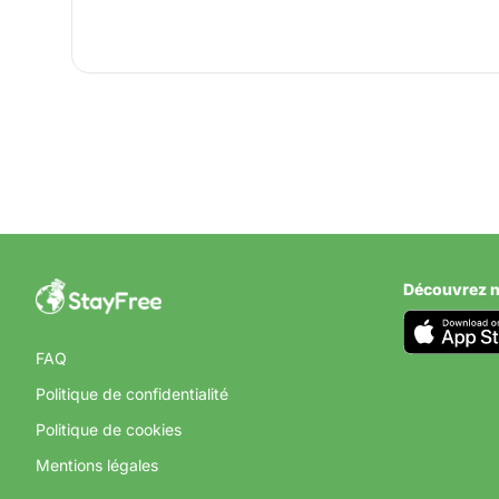
CAMPING AU PORTU
Camping à Sa
Portugal
Découvrez n
FAQ
Politique de confidentialité
Politique de cookies
Mentions légales