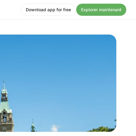
Download app for free
Explorer maintenant