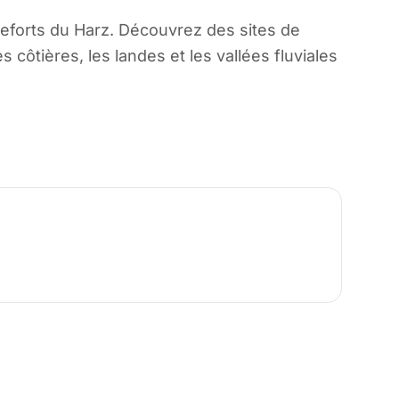
eforts du Harz. Découvrez des sites de
tières, les landes et les vallées fluviales