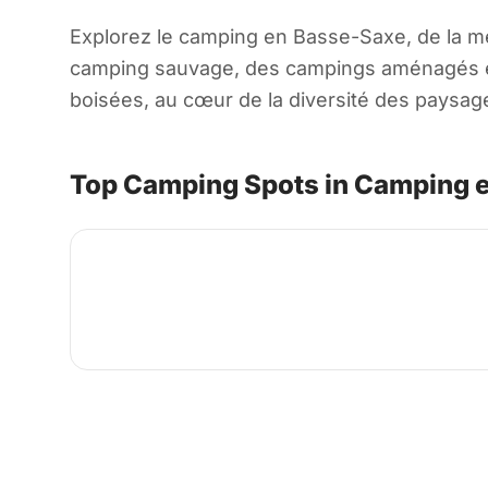
Explorez le camping en Basse-Saxe, de la m
camping sauvage, des campings aménagés et d
boisées, au cœur de la diversité des paysag
Top Camping Spots in Camping 