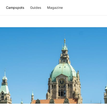
l
Campspots
Guides
Magazine