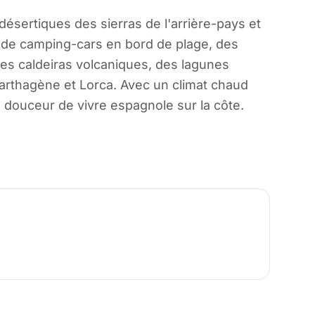
ésertiques des sierras de l'arrière-pays et
s de camping-cars en bord de plage, des
des caldeiras volcaniques, des lagunes
arthagène et Lorca. Avec un climat chaud
a douceur de vivre espagnole sur la côte.