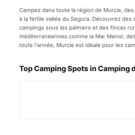
Campez dans toute la région de Murcie, des c
à la fertile vallée du Segura. Découvrez de
campings sous les palmiers et des fincas ru
méditerranéennes comme la Mar Menor, des pa
toute l'année, Murcie est idéale pour les ca
Top Camping Spots in Camping d