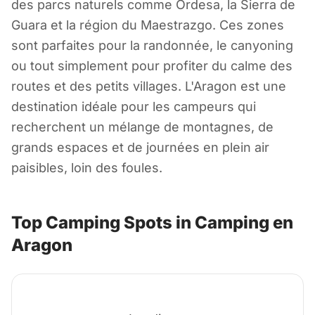
des parcs naturels comme Ordesa, la Sierra de
Guara et la région du Maestrazgo. Ces zones
sont parfaites pour la randonnée, le canyoning
ou tout simplement pour profiter du calme des
routes et des petits villages. L'Aragon est une
destination idéale pour les campeurs qui
recherchent un mélange de montagnes, de
grands espaces et de journées en plein air
paisibles, loin des foules.
Top Camping Spots in Camping en
Aragon