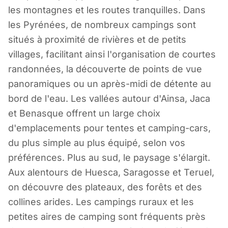
Camping en
les montagnes et les routes tranquilles. Dans
Aragon
les Pyrénées, de nombreux campings sont
situés à proximité de rivières et de petits
villages, facilitant ainsi l'organisation de courtes
Espagne
randonnées, la découverte de points de vue
panoramiques ou un après-midi de détente au
bord de l'eau. Les vallées autour d'Ainsa, Jaca
et Benasque offrent un large choix
d'emplacements pour tentes et camping-cars,
du plus simple au plus équipé, selon vos
préférences. Plus au sud, le paysage s'élargit.
Aux alentours de Huesca, Saragosse et Teruel,
on découvre des plateaux, des forêts et des
collines arides. Les campings ruraux et les
petites aires de camping sont fréquents près