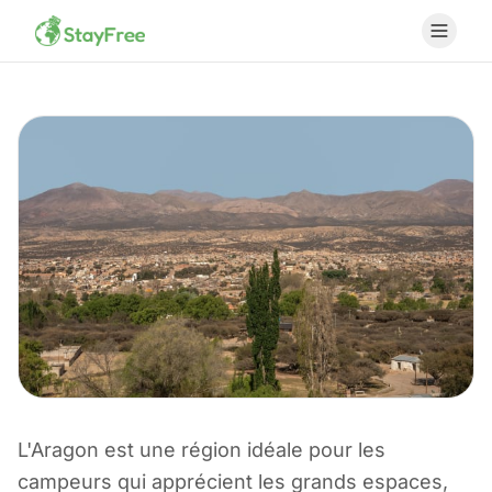
L'Aragon est une région idéale pour les
CAMPING EN ESPAGNE
campeurs qui apprécient les grands espaces,