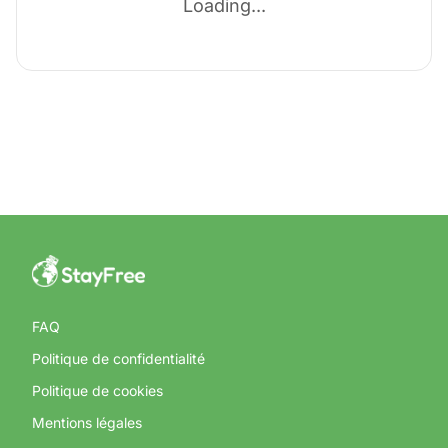
Loading...
FAQ
Politique de confidentialité
Politique de cookies
Mentions légales