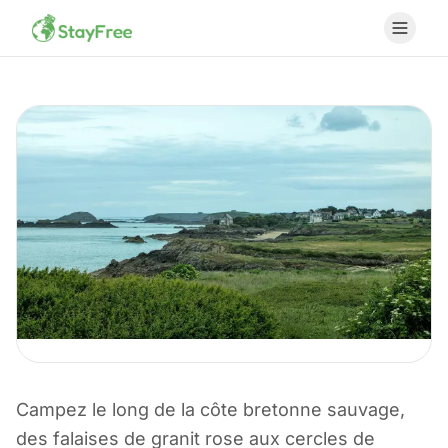
CAMPING EN FRANCE
Campez le long de la côte bretonne sauvage,
Camping en
des falaises de granit rose aux cercles de