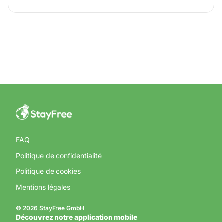
FAQ
Politique de confidentialité
Politique de cookies
Mentions légales
© 2026 StayFree GmbH
Découvrez notre application mobile