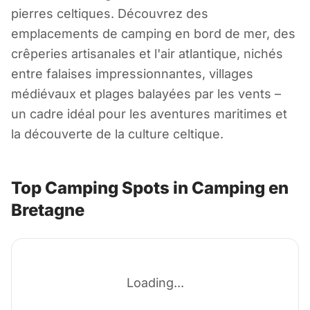
Bretagne
pierres celtiques. Découvrez des
emplacements de camping en bord de mer, des
France
crêperies artisanales et l'air atlantique, nichés
entre falaises impressionnantes, villages
médiévaux et plages balayées par les vents –
un cadre idéal pour les aventures maritimes et
la découverte de la culture celtique.
Top Camping Spots in Camping en
Bretagne
Loading...