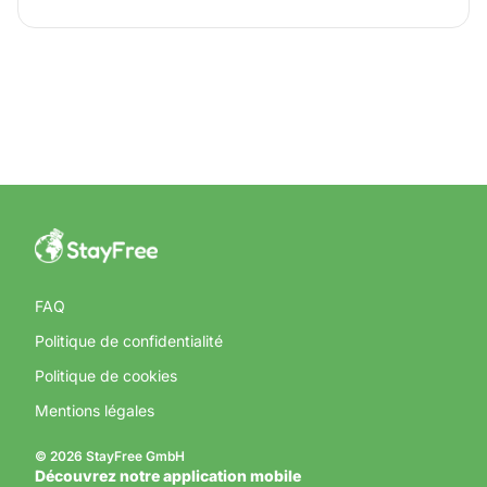
FAQ
Politique de confidentialité
Politique de cookies
Mentions légales
© 2026 StayFree GmbH
Découvrez notre application mobile