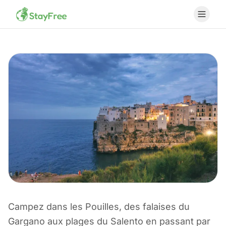
Campez dans les Pouilles, des falaises du
CAMPING EN ITALIE
Gargano aux plages du Salento en passant par