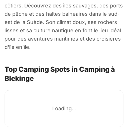
Camping à
côtiers. Découvrez des îles sauvages, des ports
Blekinge
de pêche et des haltes balnéaires dans le sud-
est de la Suède. Son climat doux, ses rochers
lisses et sa culture nautique en font le lieu idéal
Suède
pour des aventures maritimes et des croisières
d'île en île.
Top Camping Spots in Camping à
Blekinge
Loading...