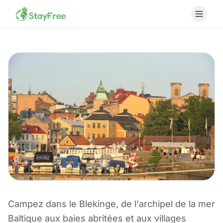
Campez dans le Blekinge, de l'archipel de la mer
CAMPING EN SUÈDE
Baltique aux baies abritées et aux villages