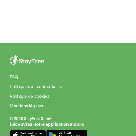
FAQ
Politique de confidentialité
Politique de cookies
Mentions légales
© 2026 StayFree GmbH
Découvrez notre application mobile