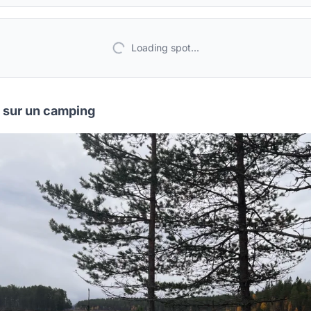
Loading spot...
 sur un camping