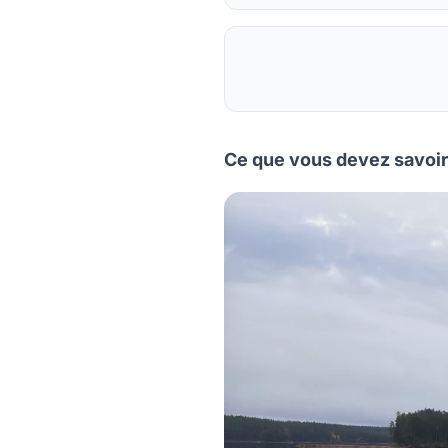
Ce que vous devez savoir