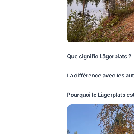
Que signifie Lägerplats ?
La différence avec les a
Pourquoi le Lägerplats es