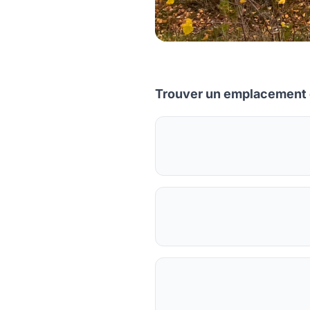
Trouver un emplacement 