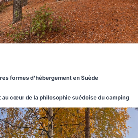
utres formes d'hébergement en Suède
t au cœur de la philosophie suédoise du camping