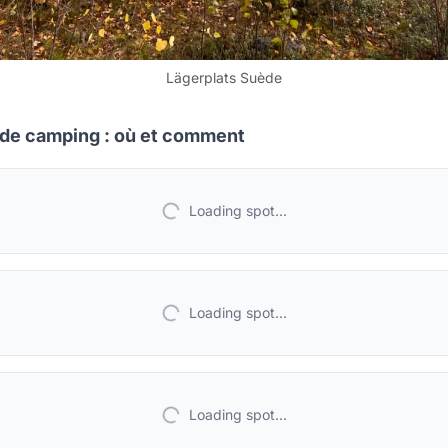
Lägerplats Suède
de camping : où et comment
Loading spot...
Loading spot...
Loading spot...