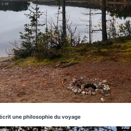
écrit une philosophie du voyage