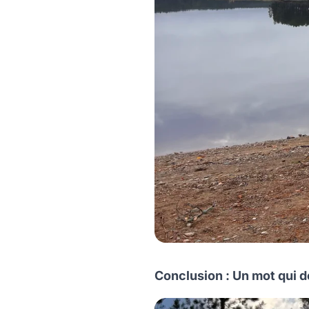
Conclusion : Un mot qui d