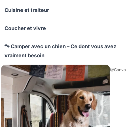
Cuisine et traiteur
Coucher et vivre
🐾 Camper avec un chien – Ce dont vous avez
vraiment besoin
@Canva