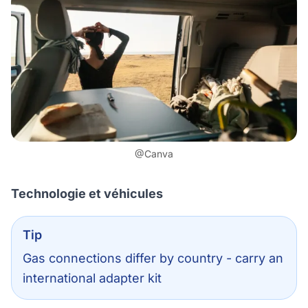
@Canva
Technologie et véhicules
Tip
Gas connections differ by country - carry an
international adapter kit