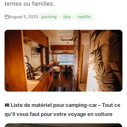
tentes ou familles.
August 5, 2025
packing
tips
vanlife
🚐 Liste de matériel pour camping-car – Tout ce
qu'il vous faut pour votre voyage en voiture