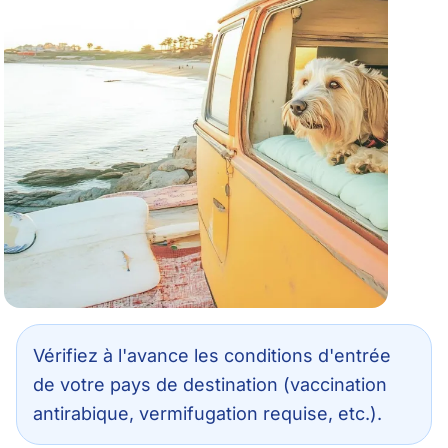
Vérifiez à l'avance les conditions d'entrée
de votre pays de destination (vaccination
antirabique, vermifugation requise, etc.).