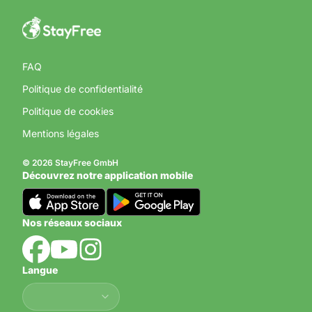
FAQ
Politique de confidentialité
Politique de cookies
Mentions légales
© 2026 StayFree GmbH
Découvrez notre application mobile
Nos réseaux sociaux
Langue
Langue