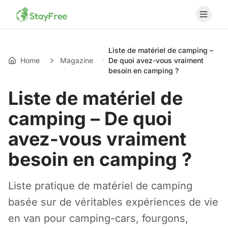
Liste de matériel de camping –
Home
Magazine
De quoi avez-vous vraiment
besoin en camping ?
Liste de matériel de
camping – De quoi
avez-vous vraiment
besoin en camping ?
Liste pratique de matériel de camping
basée sur de véritables expériences de vie
en van pour camping-cars, fourgons,