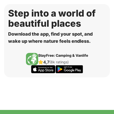
Step into a world of
beautiful places
Download the app, find your spot, and
wake up where nature feels endless.
StayFree: Camping & Vanlife
4,7
(8k ratings)