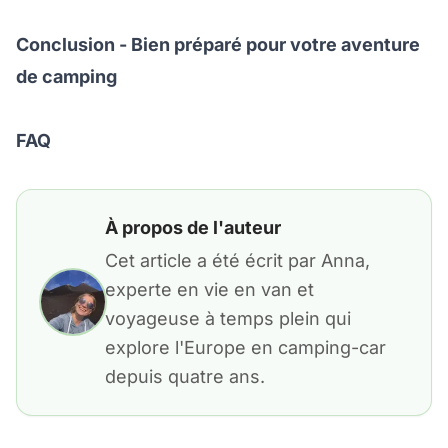
Conclusion - Bien préparé pour votre aventure
de camping
FAQ
À propos de l'auteur
Cet article a été écrit par Anna,
experte en vie en van et
voyageuse à temps plein qui
explore l'Europe en camping-car
depuis quatre ans.