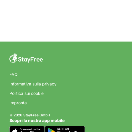
FAQ
Informativa sulla privacy
Politica sui cookie
Impronta
© 2026 StayFree GmbH
Scopri la nostra app mobile