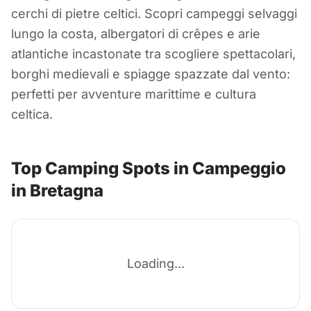
Bretagna
cerchi di pietre celtici. Scopri campeggi selvaggi
lungo la costa, albergatori di crêpes e arie
Francia
atlantiche incastonate tra scogliere spettacolari,
borghi medievali e spiagge spazzate dal vento:
perfetti per avventure marittime e cultura
celtica.
Top Camping Spots in Campeggio
in Bretagna
Loading...