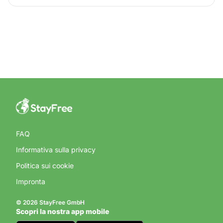
FAQ
Informativa sulla privacy
Politica sui cookie
Impronta
© 2026 StayFree GmbH
Scopri la nostra app mobile