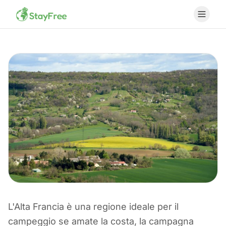
L'Alta Francia è una regione ideale per il
CAMPEGGIO IN FRANCIA
campeggio se amate la costa, la campagna