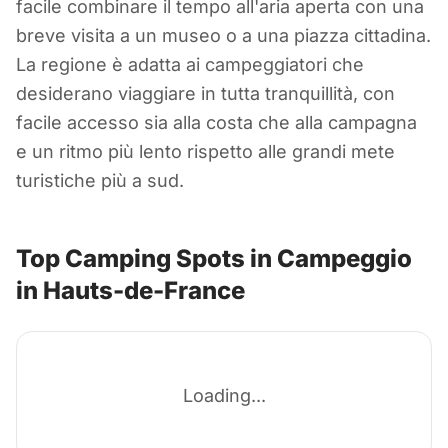
facile combinare il tempo all'aria aperta con una
breve visita a un museo o a una piazza cittadina.
La regione è adatta ai campeggiatori che
desiderano viaggiare in tutta tranquillità, con
facile accesso sia alla costa che alla campagna
e un ritmo più lento rispetto alle grandi mete
turistiche più a sud.
Top Camping Spots in Campeggio
in Hauts-de-France
Loading...