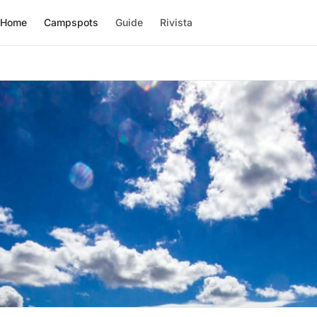
Home
Campspots
Guide
Rivista