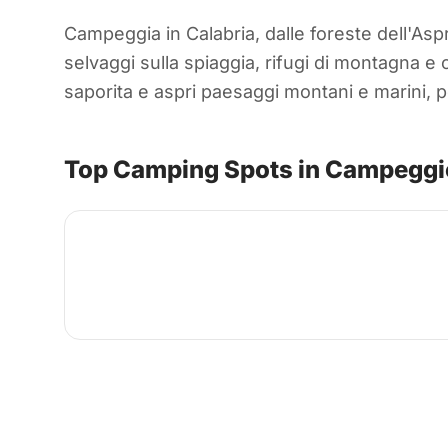
Campeggia in Calabria, dalle foreste dell'Asp
selvaggi sulla spiaggia, rifugi di montagna e 
saporita e aspri paesaggi montani e marini, p
Top Camping Spots in Campeggio