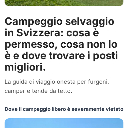
Campeggio selvaggio
in Svizzera: cosa è
permesso, cosa non lo
è e dove trovare i posti
migliori.
La guida di viaggio onesta per furgoni,
camper e tende da tetto.
Dove il campeggio libero è severamente vietato