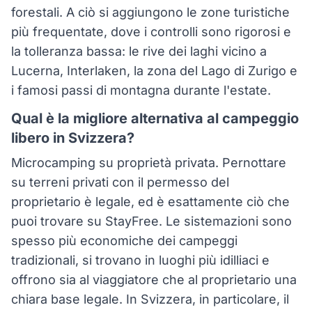
forestali. A ciò si aggiungono le zone turistiche
più frequentate, dove i controlli sono rigorosi e
la tolleranza bassa: le rive dei laghi vicino a
Lucerna, Interlaken, la zona del Lago di Zurigo e
i famosi passi di montagna durante l'estate.
Qual è la migliore alternativa al campeggio
libero in Svizzera?
Microcamping su proprietà privata. Pernottare
su terreni privati con il permesso del
proprietario è legale, ed è esattamente ciò che
puoi trovare su StayFree. Le sistemazioni sono
spesso più economiche dei campeggi
tradizionali, si trovano in luoghi più idilliaci e
offrono sia al viaggiatore che al proprietario una
chiara base legale. In Svizzera, in particolare, il