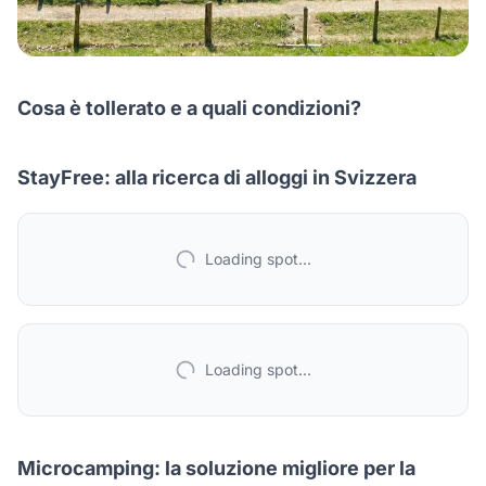
Cosa è tollerato e a quali condizioni?
StayFree: alla ricerca di alloggi in Svizzera
Loading spot...
Loading spot...
Microcamping: la soluzione migliore per la