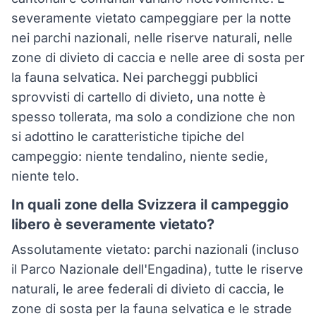
severamente vietato campeggiare per la notte
nei parchi nazionali, nelle riserve naturali, nelle
zone di divieto di caccia e nelle aree di sosta per
la fauna selvatica. Nei parcheggi pubblici
sprovvisti di cartello di divieto, una notte è
spesso tollerata, ma solo a condizione che non
si adottino le caratteristiche tipiche del
campeggio: niente tendalino, niente sedie,
niente telo.
In quali zone della Svizzera il campeggio
libero è severamente vietato?
Assolutamente vietato: parchi nazionali (incluso
il Parco Nazionale dell'Engadina), tutte le riserve
naturali, le aree federali di divieto di caccia, le
zone di sosta per la fauna selvatica e le strade