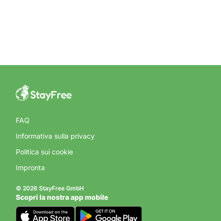
FAQ
Informativa sulla privacy
Politica sui cookie
Impronta
© 2026 StayFree GmbH
Scopri la nostra app mobile