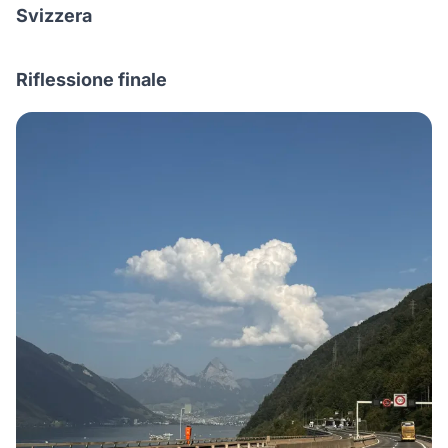
Svizzera
Riflessione finale