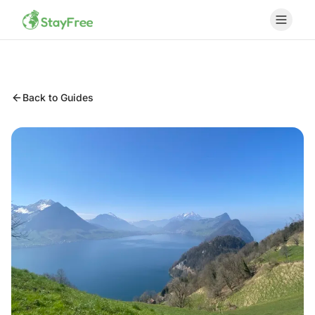
Back to Guides