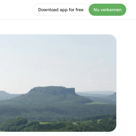
Download app for free
Nu verkennen