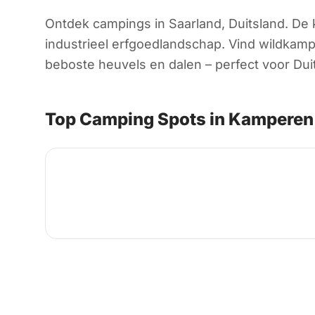
Ontdek campings in Saarland, Duitsland. De 
industrieel erfgoedlandschap. Vind wildkam
beboste heuvels en dalen – perfect voor Dui
Top Camping Spots in Kamperen 