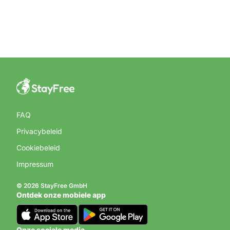
FAQ
Privacybeleid
Cookiebeleid
Impressum
© 2026 StayFree GmbH
Ontdek onze mobiele app
Onze sociale media