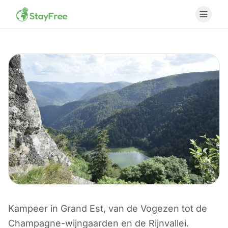
Kampeer in Grand Est, van de Vogezen tot de
KAMPEREN IN FRANKRIJK
Champagne-wijngaarden en de Rijnvallei.