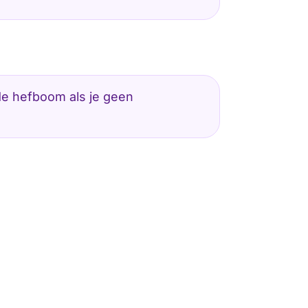
de hefboom als je geen