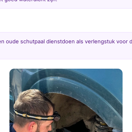
en oude schutpaal dienstdoen als verlengstuk voor 