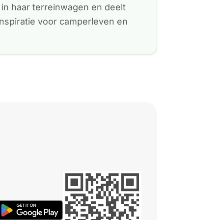
in haar terreinwagen en deelt
inspiratie voor camperleven en