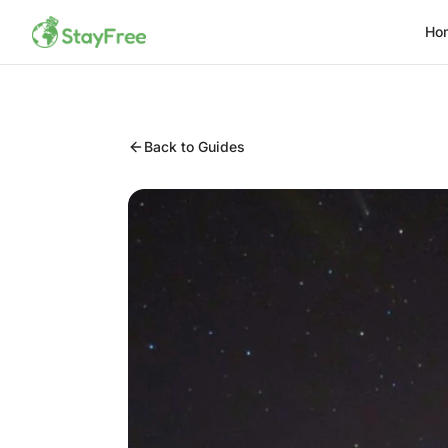
Ho
Back to Guides