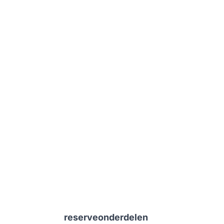
reserveonderdelen