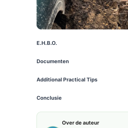
E.H.B.O.
Documenten
Additional Practical Tips
Conclusie
Over de auteur