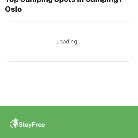
Oslo
Loading...