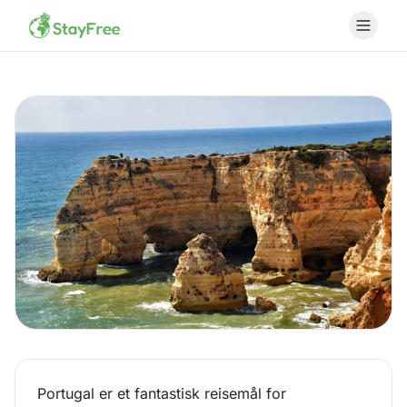
COUNTRY
Portugal er et fantastisk reisemål for