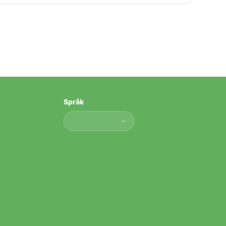
Språk
Språk