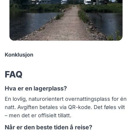
Konklusjon
FAQ
Hva er en lagerplass?
En lovlig, naturorientert overnattingsplass for én
natt. Avgiften betales via QR-kode. Det føles vilt
– men det er offisielt tillatt.
Når er den beste tiden å reise?