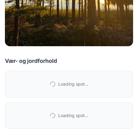
Vær- og jordforhold
Loading spot...
Loading spot...