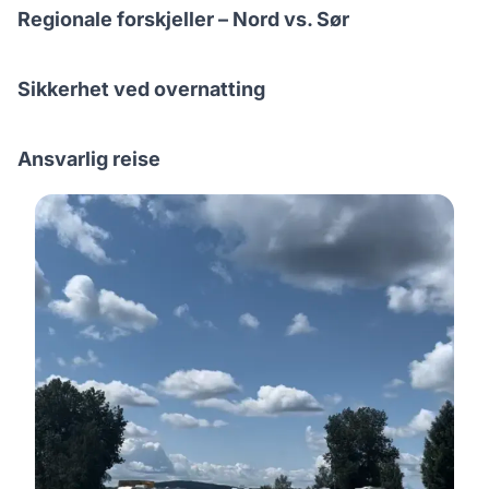
Regionale forskjeller – Nord vs. Sør
Sikkerhet ved overnatting
Ansvarlig reise