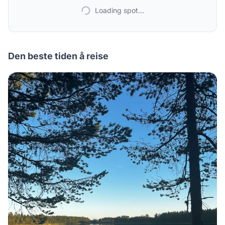
Loading spot...
Den beste tiden å reise