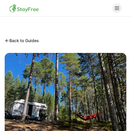
Back to Guides