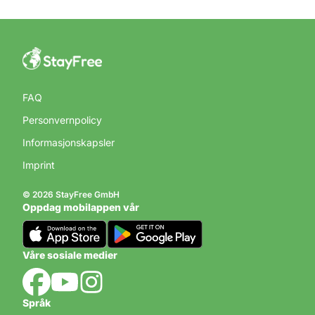
FAQ
Personvernpolicy
Informasjonskapsler
Imprint
© 2026 StayFree GmbH
Oppdag mobilappen vår
Våre sosiale medier
Språk