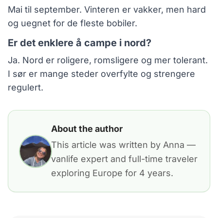
Mai til september. Vinteren er vakker, men hard
og uegnet for de fleste bobiler.
Er det enklere å campe i nord?
Ja. Nord er roligere, romsligere og mer tolerant.
I sør er mange steder overfylte og strengere
regulert.
About the author
This article was written by Anna —
vanlife expert and full-time traveler
exploring Europe for 4 years.