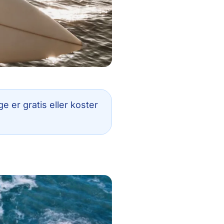
 er gratis eller koster