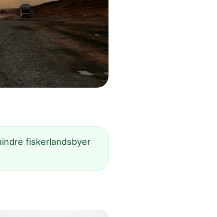
mindre fiskerlandsbyer