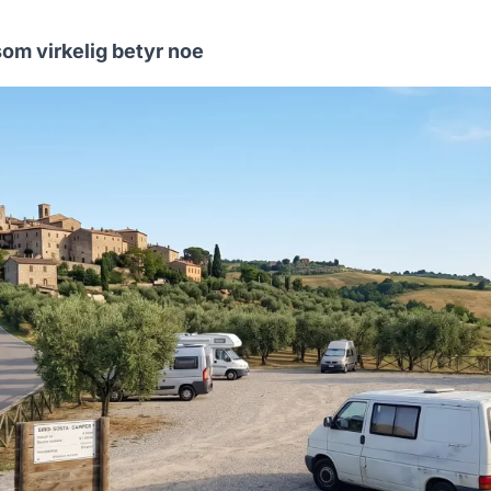
som virkelig betyr noe