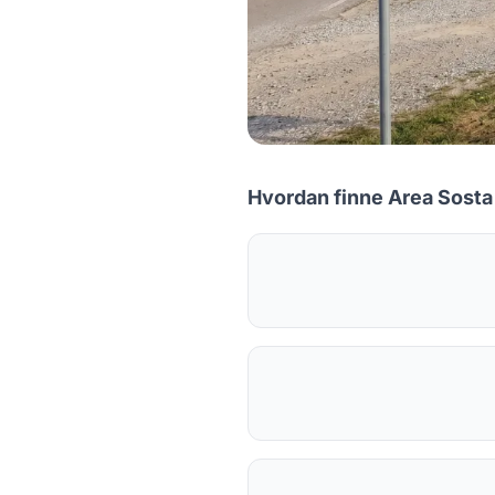
Hvordan finne Area Sosta 