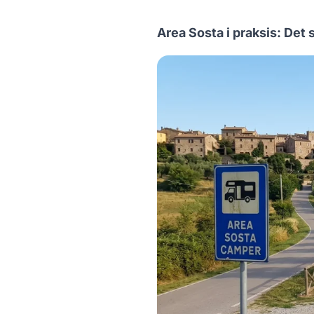
Area Sosta i praksis: Det 