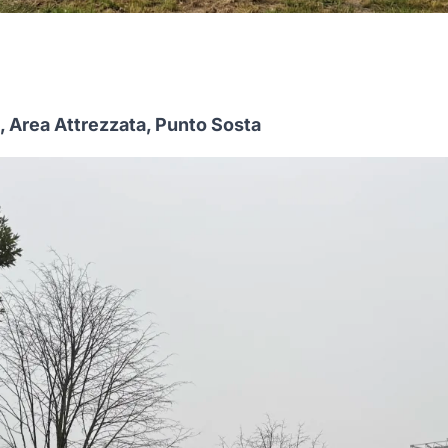
, Area Attrezzata, Punto Sosta