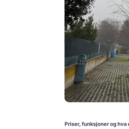
Priser, funksjoner og hva