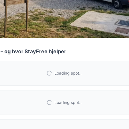
– og hvor StayFree hjelper
Loading spot...
Loading spot...