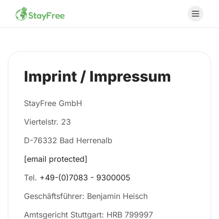
Imprint / Impressum
StayFree GmbH
Viertelstr. 23
D-76332 Bad Herrenalb
[email protected]
Tel.
+49-(0)7083 - 9300005
Geschäftsführer: Benjamin Heisch
Amtsgericht Stuttgart: HRB 799997