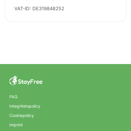
VAT-ID: DE319848252
FAQ
Integritetspolicy
Cookiepolicy
Imprint