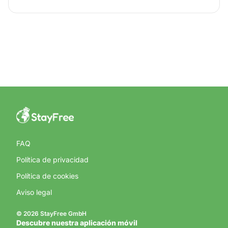
FAQ
Política de privacidad
Política de cookies
Aviso legal
© 2026 StayFree GmbH
Descubre nuestra aplicación móvil