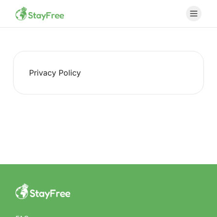
Privacy Policy