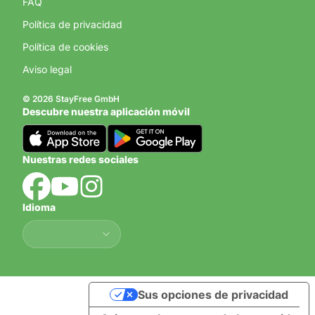
FAQ
Política de privacidad
Política de cookies
Aviso legal
© 2026 StayFree GmbH
Descubre nuestra aplicación móvil
Nuestras redes sociales
Idioma
Idioma
Sus opciones de privacidad