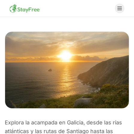
Explora la acampada en Galicia, desde las rías
CAMPING EN ESPAÑA
atlánticas y las rutas de Santiago hasta las