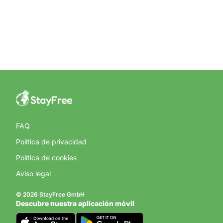
FAQ
Política de privacidad
Política de cookies
Aviso legal
© 2026 StayFree GmbH
Descubre nuestra aplicación móvil