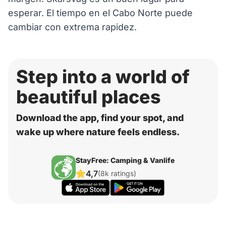
esperar. El tiempo en el Cabo Norte puede
cambiar con extrema rapidez.
Step into a world of
beautiful places
Download the app, find your spot, and
wake up where nature feels endless.
StayFree: Camping & Vanlife
4,7
(8k ratings)