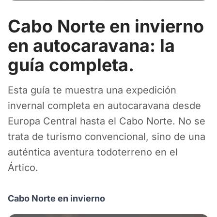
Cabo Norte en invierno
en autocaravana: la
guía completa.
Esta guía te muestra una expedición
invernal completa en autocaravana desde
Europa Central hasta el Cabo Norte. No se
trata de turismo convencional, sino de una
auténtica aventura todoterreno en el
Ártico.
Cabo Norte en invierno