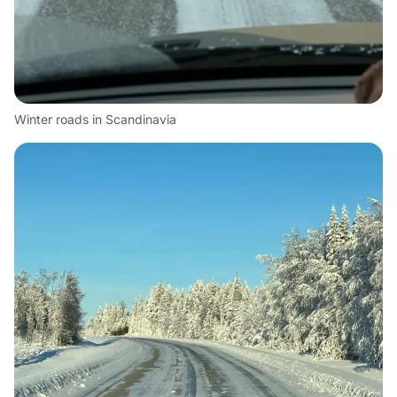
Winter roads in Scandinavia