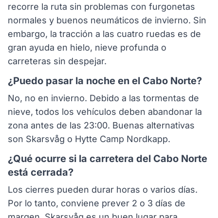
recorre la ruta sin problemas con furgonetas
normales y buenos neumáticos de invierno. Sin
embargo, la tracción a las cuatro ruedas es de
gran ayuda en hielo, nieve profunda o
carreteras sin despejar.
¿Puedo pasar la noche en el Cabo Norte?
No, no en invierno. Debido a las tormentas de
nieve, todos los vehículos deben abandonar la
zona antes de las 23:00. Buenas alternativas
son Skarsvåg o Hytte Camp Nordkapp.
¿Qué ocurre si la carretera del Cabo Norte
está cerrada?
Los cierres pueden durar horas o varios días.
Por lo tanto, conviene prever 2 o 3 días de
margen. Skarsvåg es un buen lugar para