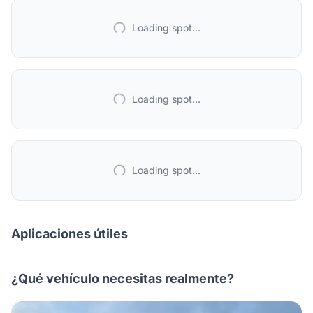
Loading spot...
Loading spot...
Loading spot...
Aplicaciones útiles
¿Qué vehículo necesitas realmente?