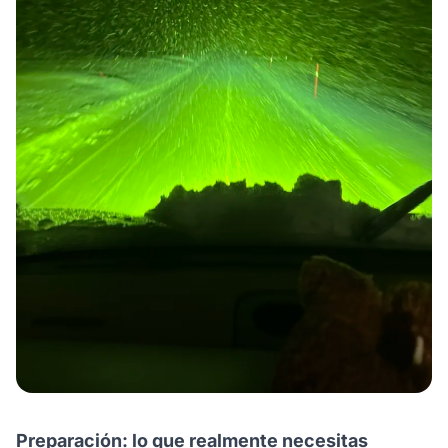
Preparación: lo que realmente necesitas