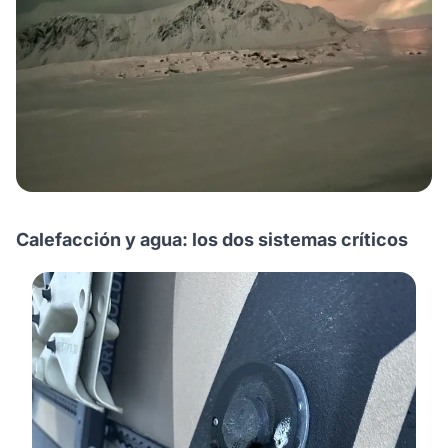
Calefacción y agua: los dos sistemas críticos