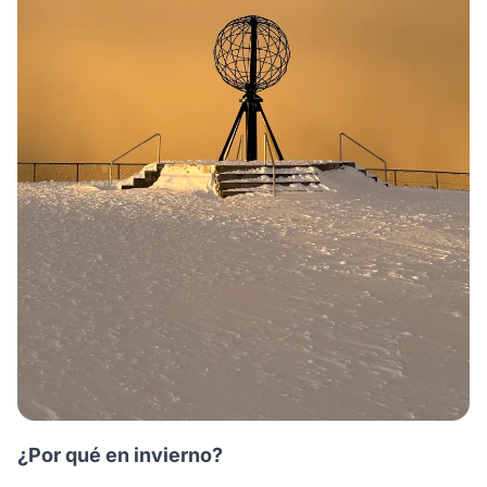
¿Por qué en invierno?