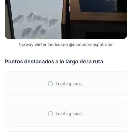
Norway winter landscape @campervanspot_com
Puntos destacados a lo largo de la ruta
Loading spot...
Loading spot...