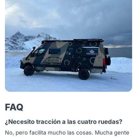
FAQ
¿Necesito tracción a las cuatro ruedas?
No, pero facilita mucho las cosas. Mucha gente