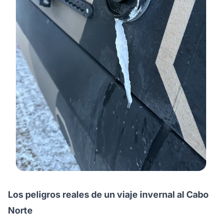
Los peligros reales de un viaje invernal al Cabo
Norte