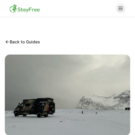
Back to Guides