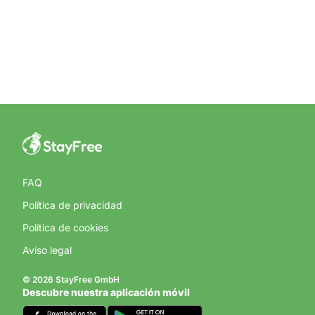
FAQ
Política de privacidad
Política de cookies
Aviso legal
© 2026 StayFree GmbH
Descubre nuestra aplicación móvil