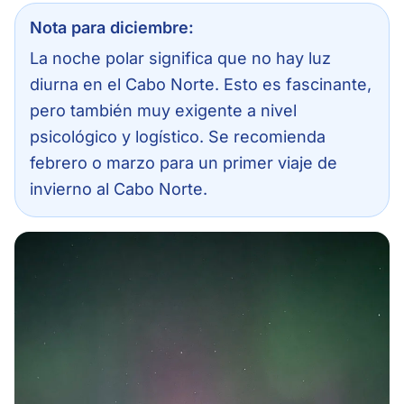
Nota para diciembre:
La noche polar significa que no hay luz
diurna en el Cabo Norte. Esto es fascinante,
pero también muy exigente a nivel
psicológico y logístico. Se recomienda
febrero o marzo para un primer viaje de
invierno al Cabo Norte.