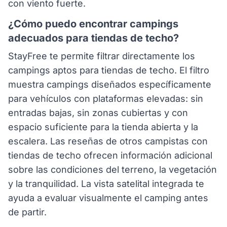
con viento fuerte.
¿Cómo puedo encontrar campings
adecuados para tiendas de techo?
StayFree te permite filtrar directamente los
campings aptos para tiendas de techo. El filtro
muestra campings diseñados específicamente
para vehículos con plataformas elevadas: sin
entradas bajas, sin zonas cubiertas y con
espacio suficiente para la tienda abierta y la
escalera. Las reseñas de otros campistas con
tiendas de techo ofrecen información adicional
sobre las condiciones del terreno, la vegetación
y la tranquilidad. La vista satelital integrada te
ayuda a evaluar visualmente el camping antes
de partir.