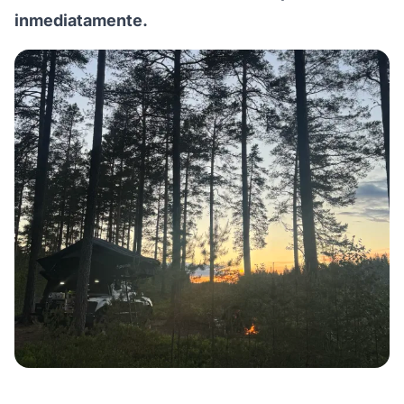
inmediatamente.