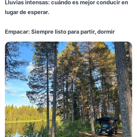
Lluvias intensas: cuándo es mejor conducir en
lugar de esperar.
Empacar: Siempre listo para partir, dormir