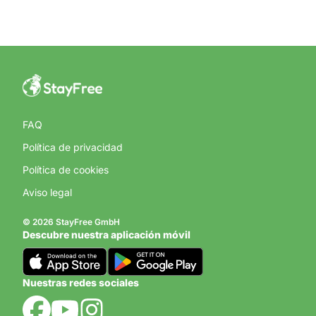
FAQ
Política de privacidad
Política de cookies
Aviso legal
© 2026 StayFree GmbH
Descubre nuestra aplicación móvil
Nuestras redes sociales