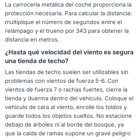
La carrocería metálica del coche proporciona la
protección necesaria. Para calcular la distancia:
multiplique el número de segundos entre el
relámpago y el trueno por 343 para obtener la
distancia en metros.
¿Hasta qué velocidad del viento es segura
una tienda de techo?
Las tiendas de techo suelen ser utilizables sin
problemas con vientos de fuerza 5-6. Con
vientos de fuerza 7 o rachas fuertes, cierre la
tienda y duerma dentro del vehículo. Coloque el
vehículo de cara al viento, enrolle los toldos y
guarde todos los objetos sueltos. No estacione
debajo de árboles ni al borde del bosque, ya
que la caída de ramas supone un grave peligro