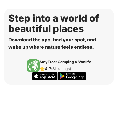
Step into a world of
beautiful places
Download the app, find your spot, and
wake up where nature feels endless.
StayFree: Camping & Vanlife
4,7
(8k ratings)