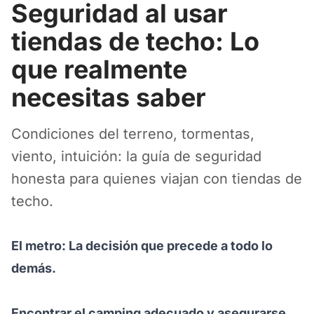
Seguridad al usar
tiendas de techo: Lo
que realmente
necesitas saber
Condiciones del terreno, tormentas,
viento, intuición: la guía de seguridad
honesta para quienes viajan con tiendas de
techo.
El metro: La decisión que precede a todo lo
demás.
Encontrar el camping adecuado y asegurarse