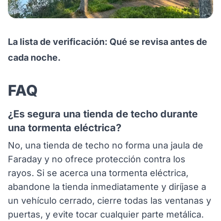
La lista de verificación: Qué se revisa antes de
cada noche.
FAQ
¿Es segura una tienda de techo durante
una tormenta eléctrica?
No, una tienda de techo no forma una jaula de
Faraday y no ofrece protección contra los
rayos. Si se acerca una tormenta eléctrica,
abandone la tienda inmediatamente y diríjase a
un vehículo cerrado, cierre todas las ventanas y
puertas, y evite tocar cualquier parte metálica.