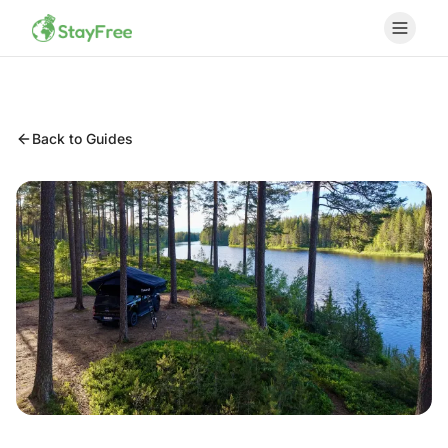
Back to Guides