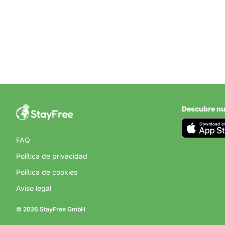
Descubre nu
FAQ
Política de privacidad
Política de cookies
Aviso legal
© 2026 StayFree GmbH