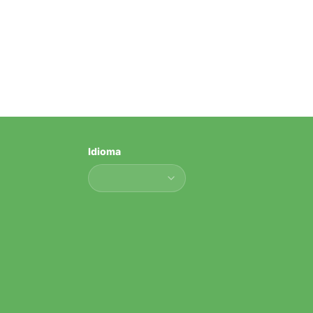
Idioma
Idioma