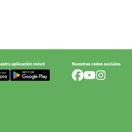
estra aplicación móvil
Nuestras redes sociales