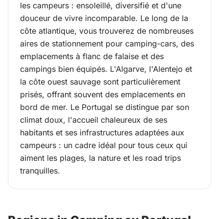
Camping au
les campeurs : ensoleillé, diversifié et d'une
douceur de vivre incomparable. Le long de la
Portugal
côte atlantique, vous trouverez de nombreuses
aires de stationnement pour camping-cars, des
emplacements à flanc de falaise et des
campings bien équipés. L'Algarve, l'Alentejo et
la côte ouest sauvage sont particulièrement
prisés, offrant souvent des emplacements en
bord de mer. Le Portugal se distingue par son
climat doux, l'accueil chaleureux de ses
habitants et ses infrastructures adaptées aux
campeurs : un cadre idéal pour tous ceux qui
aiment les plages, la nature et les road trips
tranquilles.