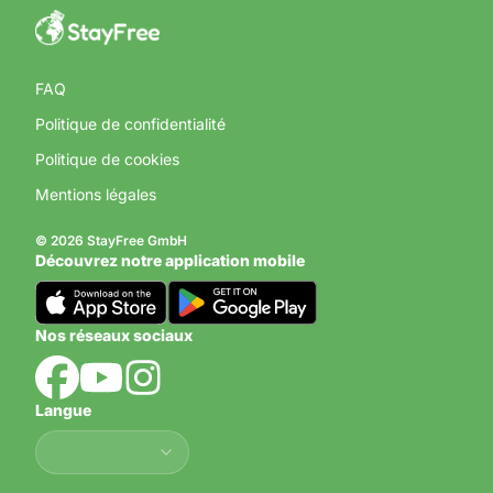
FAQ
Politique de confidentialité
Politique de cookies
Mentions légales
© 2026 StayFree GmbH
Découvrez notre application mobile
Nos réseaux sociaux
Langue
Langue