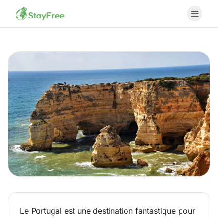
COUNTRY
Le Portugal est une destination fantastique pour