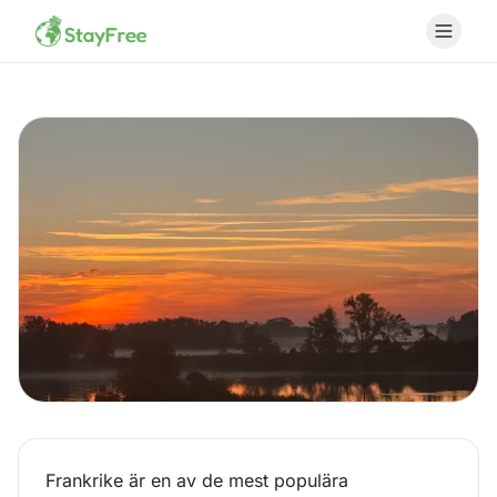
Frankrike är en av de mest populära