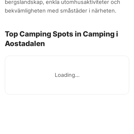
bergslandskap, enkla utomhusaktiviteter och
bekvämligheten med småstäder i närheten.
Top Camping Spots in Camping i
Aostadalen
Loading...