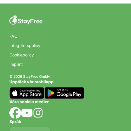
FAQ
Integritetspolicy
Cookiepolicy
Imprint
© 2026 StayFree GmbH
Upptäck vår mobilapp
Våra sociala medier
Språk