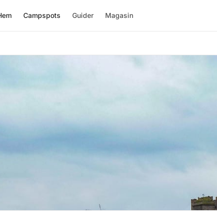
Hem
Campspots
Guider
Magasin