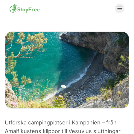
Utforska campingplatser i Kampanien – från
Amalfikustens klippor till Vesuvius sluttningar