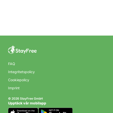
FAQ
Integritetspolicy
Cookiepolicy
Imprint
© 2026 StayFree GmbH
Upptäck vår mobilapp