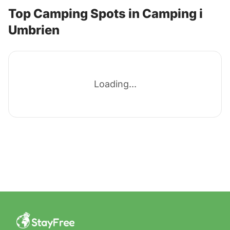
Top Camping Spots in Camping i
Umbrien
Loading...