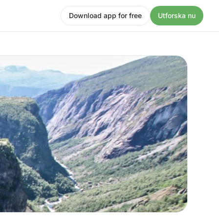
Download app for free
Utforska nu