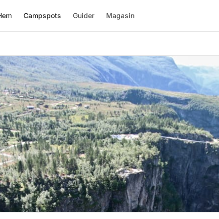
Hem
Campspots
Guider
Magasin