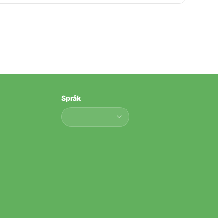
Språk
Språk