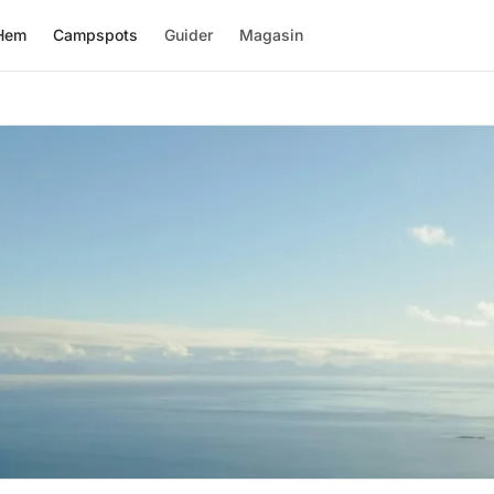
Hem
Campspots
Guider
Magasin