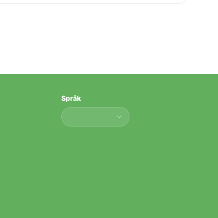
Språk
Språk