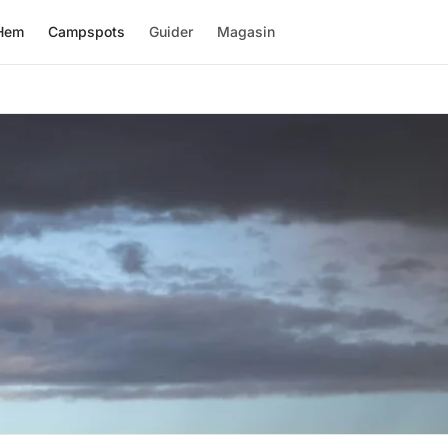
Hem
Campspots
Guider
Magasin