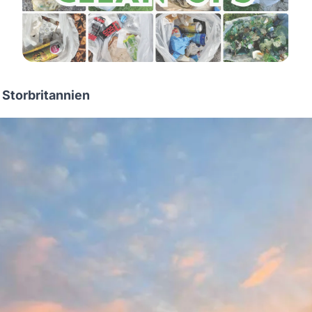
 Storbritannien