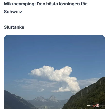
Mikrocamping: Den bästa lösningen för
Schweiz
Sluttanke