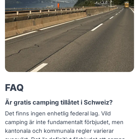
FAQ
Är gratis camping tillåtet i Schweiz?
Det finns ingen enhetlig federal lag. Vild
camping är inte fundamentalt förbjudet, men
kantonala och kommunala regler varierar