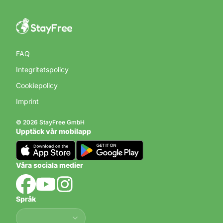
FAQ
Integritetspolicy
Cookiepolicy
Imprint
© 2026 StayFree GmbH
Upptäck vår mobilapp
Våra sociala medier
Språk