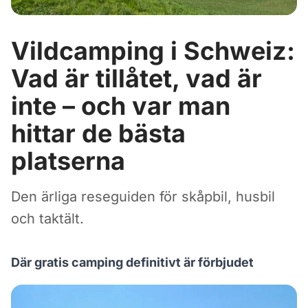
Vildcamping i Schweiz:
Vad är tillåtet, vad är
inte – och var man
hittar de bästa
platserna
Den ärliga reseguiden för skåpbil, husbil
och taktält.
Där gratis camping definitivt är förbjudet