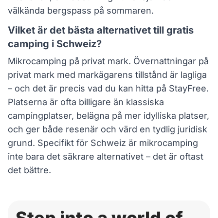
välkända bergspass på sommaren.
Vilket är det bästa alternativet till gratis
camping i Schweiz?
Mikrocamping på privat mark. Övernattningar på
privat mark med markägarens tillstånd är lagliga
– och det är precis vad du kan hitta på StayFree.
Platserna är ofta billigare än klassiska
campingplatser, belägna på mer idylliska platser,
och ger både resenär och värd en tydlig juridisk
grund. Specifikt för Schweiz är mikrocamping
inte bara det säkrare alternativet – det är oftast
det bättre.