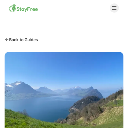
Back to Guides