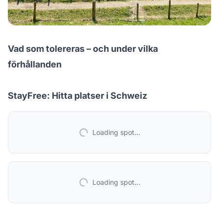
Vad som tolereras – och under vilka
förhållanden
StayFree: Hitta platser i Schweiz
Loading spot...
Loading spot...