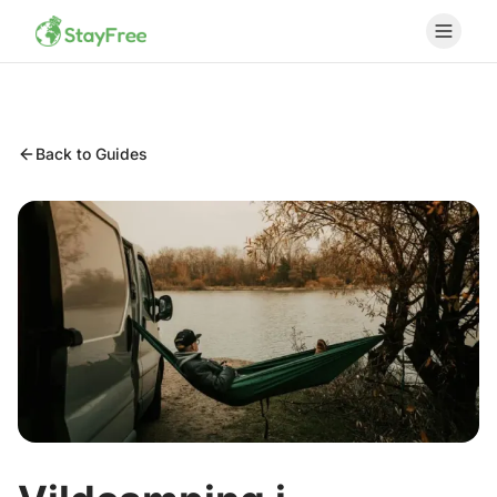
Back to Guides