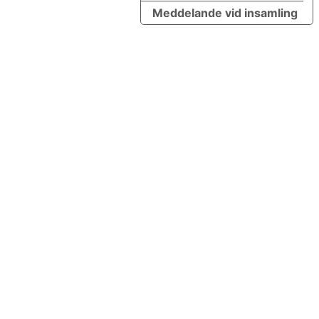
Meddelande vid insamling