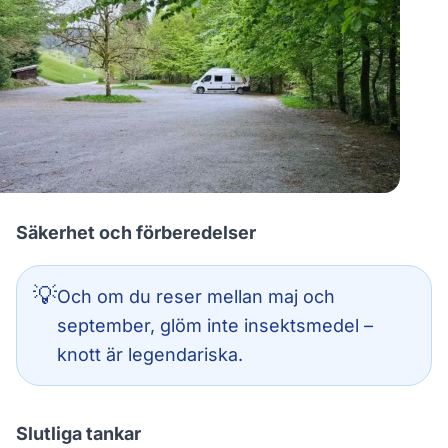
Säkerhet och förberedelser
💡
Och om du reser mellan maj och
september, glöm inte insektsmedel –
knott är legendariska.
Slutliga tankar