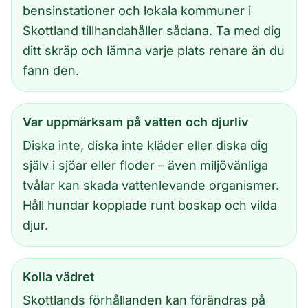
bensinstationer och lokala kommuner i
Skottland tillhandahåller sådana. Ta med dig
ditt skräp och lämna varje plats renare än du
fann den.
Var uppmärksam på vatten och djurliv
Diska inte, diska inte kläder eller diska dig
själv i sjöar eller floder – även miljövänliga
tvålar kan skada vattenlevande organismer.
Håll hundar kopplade runt boskap och vilda
djur.
Kolla vädret
Skottlands förhållanden kan förändras på