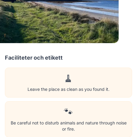
Faciliteter och etikett
🧹
Leave the place as clean as you found it.
🐾
Be careful not to disturb animals and nature through noise
or fire.