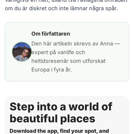
om du är diskret och inte lämnar några spår.
Om författaren
Den här artikeln skrevs av Anna —
expert på vanlife och
heltidsresenär som utforskat
Europa i fyra år.
Step into a world of
beautiful places
Download the app, find your spot, and