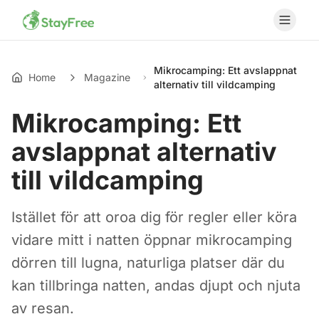
Mikrocamping: Ett avslappnat
Home
Magazine
alternativ till vildcamping
Mikrocamping: Ett
avslappnat alternativ
till vildcamping
Istället för att oroa dig för regler eller köra
vidare mitt i natten öppnar mikrocamping
dörren till lugna, naturliga platser där du
kan tillbringa natten, andas djupt och njuta
av resan.