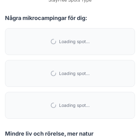
Några mikrocampingar för dig:
Loading spot...
Loading spot...
Loading spot...
Mindre liv och rörelse, mer natur