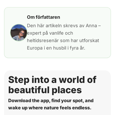
Om författaren
Den här artikeln skrevs av Anna –
expert på vanlife och
heltidsresenär som har utforskat
Europa i en husbil i fyra år.
Step into a world of
beautiful places
Download the app, find your spot, and
wake up where nature feels endless.