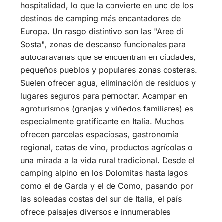
hospitalidad, lo que la convierte en uno de los
Camping en Italia
destinos de camping más encantadores de
Europa. Un rasgo distintivo son las "Aree di
Sosta", zonas de descanso funcionales para
autocaravanas que se encuentran en ciudades,
pequeños pueblos y populares zonas costeras.
Suelen ofrecer agua, eliminación de residuos y
lugares seguros para pernoctar. Acampar en
agroturismos (granjas y viñedos familiares) es
especialmente gratificante en Italia. Muchos
ofrecen parcelas espaciosas, gastronomía
regional, catas de vino, productos agrícolas o
una mirada a la vida rural tradicional. Desde el
camping alpino en los Dolomitas hasta lagos
como el de Garda y el de Como, pasando por
las soleadas costas del sur de Italia, el país
ofrece paisajes diversos e innumerables