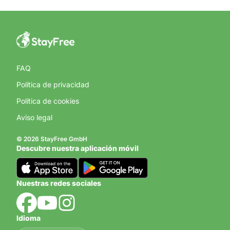
FAQ
Política de privacidad
Política de cookies
Aviso legal
© 2026 StayFree GmbH
Descubre nuestra aplicación móvil
Nuestras redes sociales
Idioma