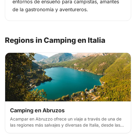
entornos de ensueño para campistas, amantes
de la gastronomía y aventureros.
Regions in Camping en Italia
Camping en Abruzos
Acampar en Abruzzo ofrece un viaje a través de una de
las regiones más salvajes y diversas de Italia, desde las
altas cumbres de los Apeninos y extensos parques