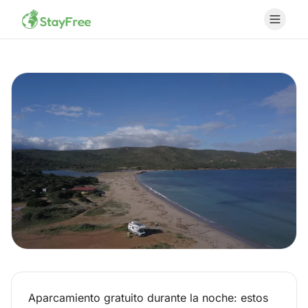
Aparcamiento gratuito durante la noche: estos