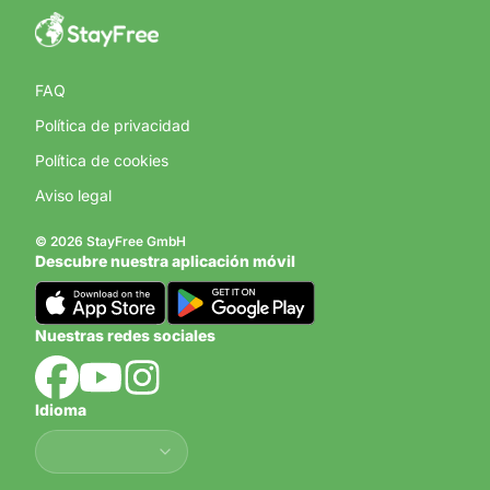
FAQ
Política de privacidad
Política de cookies
Aviso legal
© 2026 StayFree GmbH
Descubre nuestra aplicación móvil
Nuestras redes sociales
Idioma
Idioma