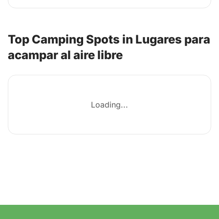
Top Camping Spots in Lugares para
acampar al aire libre
Loading...